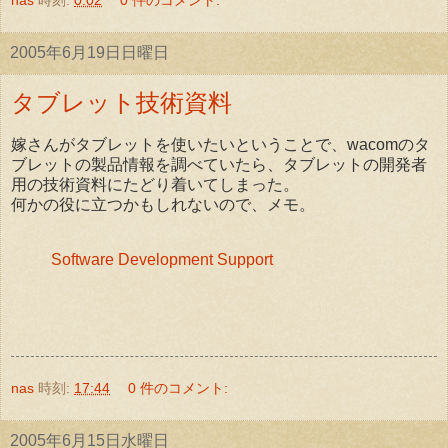
2005年6月19日日曜日
タブレット技術資料
嫁さんがタブレットを使いたいということで、wacomのタ
ブレットの製品情報を調べていたら、タブレットの開発者
用の技術資料にたどり着いてしまった。
何かの役に立つかもしれないので、メモ。
Software Development Support
nas
時刻:
17:44
0 件のコメント:
2005年6月15日水曜日