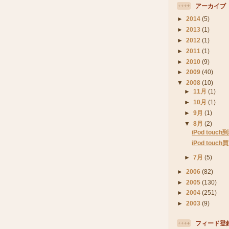
アーカイブ
►
2014
(5)
►
2013
(1)
►
2012
(1)
►
2011
(1)
►
2010
(9)
►
2009
(40)
▼
2008
(10)
►
11月
(1)
►
10月
(1)
►
9月
(1)
▼
8月
(2)
iPod touc
iPod tou
►
7月
(5)
►
2006
(82)
►
2005
(130)
►
2004
(251)
►
2003
(9)
フィード登