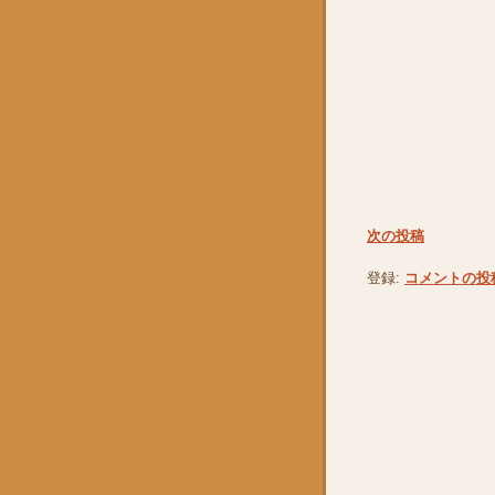
次の投稿
登録:
コメントの投稿 