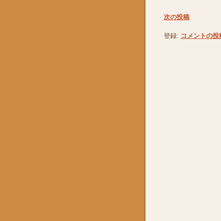
次の投稿
登録:
コメントの投稿 