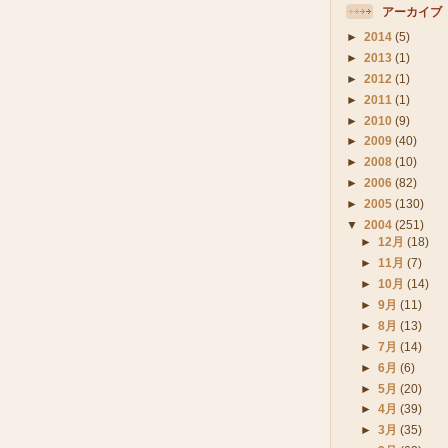
アーカイブ
►
2014
(5)
►
2013
(1)
►
2012
(1)
►
2011
(1)
►
2010
(9)
►
2009
(40)
►
2008
(10)
►
2006
(82)
►
2005
(130)
▼
2004
(251)
►
12月
(18)
►
11月
(7)
►
10月
(14)
►
9月
(11)
►
8月
(13)
►
7月
(14)
►
6月
(6)
►
5月
(20)
►
4月
(39)
►
3月
(35)