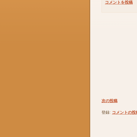
コメントを投稿
次の投稿
登録:
コメントの投稿 