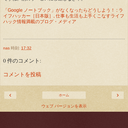
「Google ノートブック」がなくなったらどうしよう！ : ラ
イフハッカー［日本版］, 仕事も生活も上手くこなすライフ
ハック情報満載のブログ・メディア
nas
時刻:
17:32
0 件のコメント:
コメントを投稿
‹
›
ホーム
ウェブ バージョンを表示