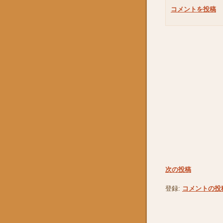
コメントを投稿
次の投稿
登録:
コメントの投稿 